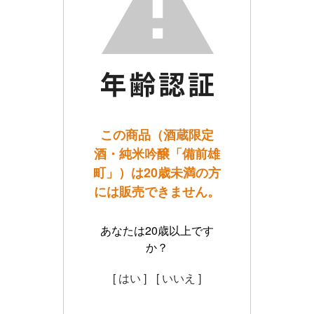
この商品（酒蔵限定
酒・純米吟醸「備前雄
町」）は20歳未満の方
には販売できません。
あなたは20歳以上です
か？
[ はい ]
[ いいえ ]