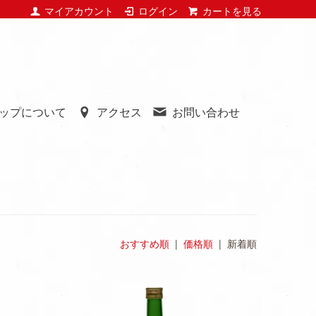
マイアカウント
ログイン
カートを見る
ップについて
アクセス
お問い合わせ
おすすめ順
|
価格順
| 新着順