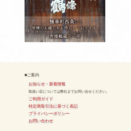
■ご案内
お知らせ・新着情報
取扱い店については弊社までお問い合せください。
ご利用ガイド
特定商取引法に基づく表記
プライバシーポリシー
お問い合わせ