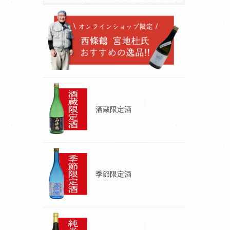
酒蔵限定酒
季節限定酒