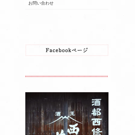
お問い合わせ