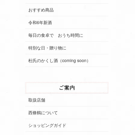
おすすめ商品
令和6年新酒
毎日の食卓で おうち時間に
特別な日・贈り物に
杜氏のかくし酒（coming soon）
取扱店舗
西條鶴について
ショッピングガイド