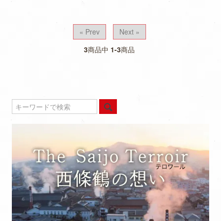
« Prev
Next »
3
商品中
1-3
商品