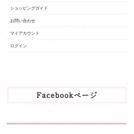
ショッピングガイド
お問い合わせ
マイアカウント
ログイン