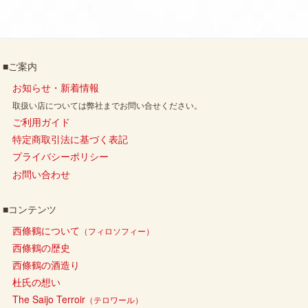
■ご案内
お知らせ・新着情報
取扱い店については弊社までお問い合せください。
ご利用ガイド
特定商取引法に基づく表記
プライバシーポリシー
お問い合わせ
■コンテンツ
西條鶴について
（フィロソフィー）
西條鶴の歴史
西條鶴の酒造り
杜氏の想い
The Saijo Terroir
（テロワール）