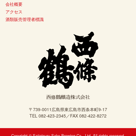
会社概要
アクセス
酒類販売管理者標識
西條鶴醸造株式会社
〒739-0011広島県東広島市西条本町9-17
TEL 082-423-2345／FAX 082-422-8272
Copyright © Saijotsuru Sake Brewing Co., Ltd. All rights reserved.