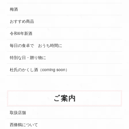
梅酒
おすすめ商品
令和6年新酒
毎日の食卓で おうち時間に
特別な日・贈り物に
杜氏のかくし酒（coming soon）
取扱店舗
西條鶴について